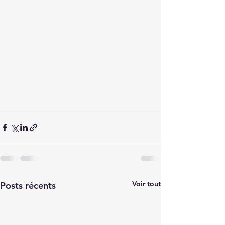
Voir tout
Posts récents