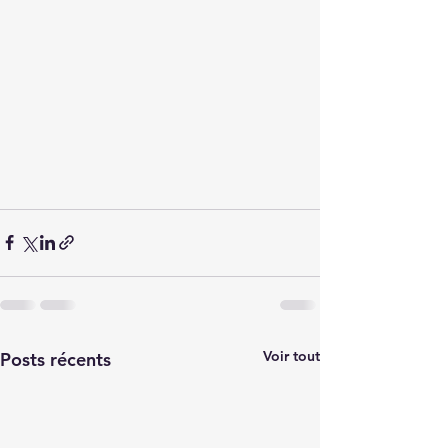
Voir tout
Posts récents