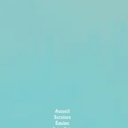
Accueil
Services
Équipe