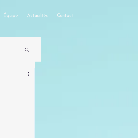
Équipe
Actualités
Contact