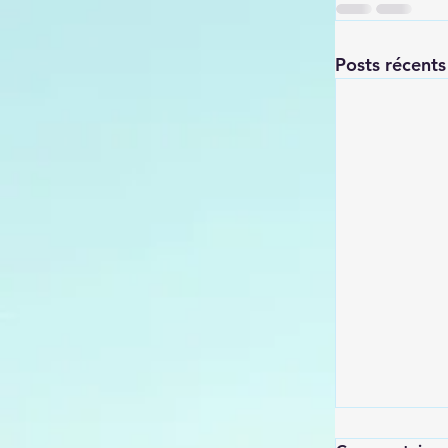
Posts récents