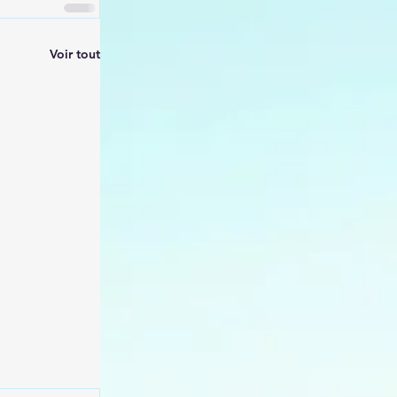
Voir tout