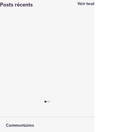
Voir tout
Posts récents
Commentaires