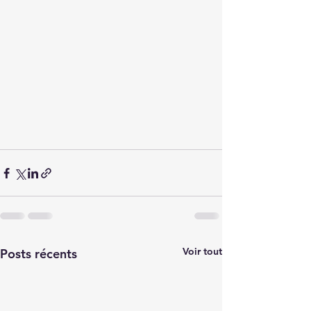
Voir tout
Posts récents